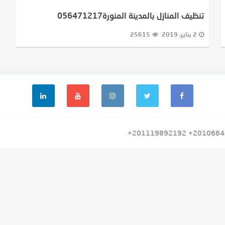
تنظيف المنازل بالمدينة المنورة056471217
2 يناير، 2019
25615