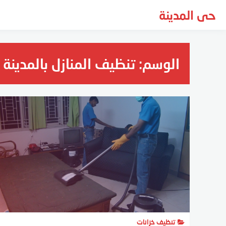
لتجاوز
حى المدينة
لى
لمحتوى
الوسم:
تنظيف المنازل بالمدينة 
تنظيف خزانات